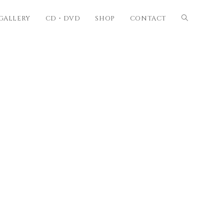
GALLERY
CD・DVD
SHOP
CONTACT