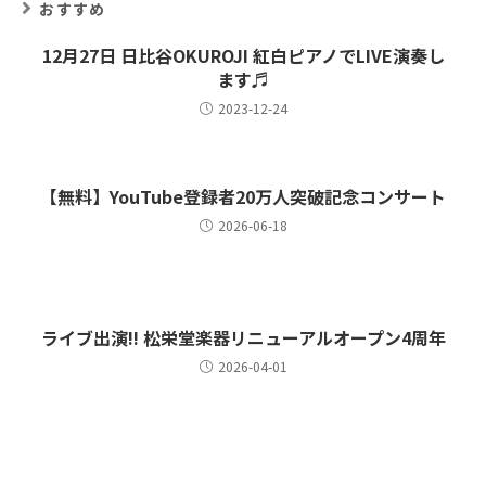
おすすめ
12月27日 日比谷OKUROJI 紅白ピアノでLIVE演奏し
ます♬
2023-12-24
【無料】YouTube登録者20万人突破記念コンサート
2026-06-18
ライブ出演!! 松栄堂楽器リニューアルオープン4周年
2026-04-01